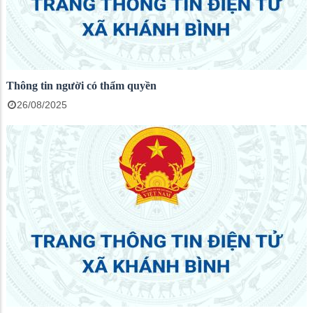
Thông tin người có thẩm quyền
26/08/2025