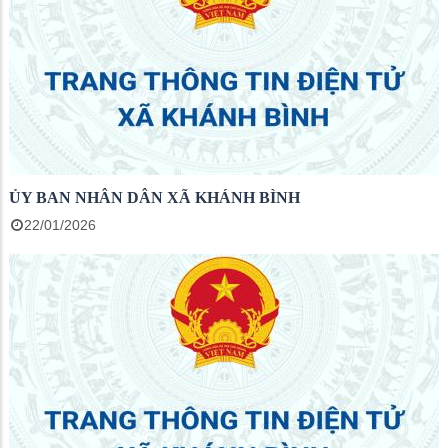
ỦY BAN NHÂN DÂN XÃ KHÁNH BÌNH
22/01/2026