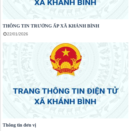
THÔNG TIN TRƯỞNG ẤP XÃ KHÁNH BÌNH
22/01/2026
Thông tin đơn vị