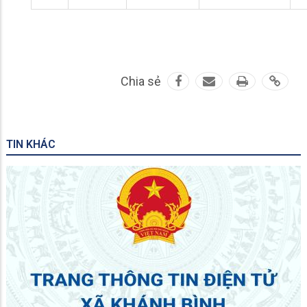
Chia sẻ
TIN KHÁC