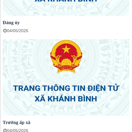
Đảng ủy
04/05/2026
Trưởng ấp xã
04/05/2026