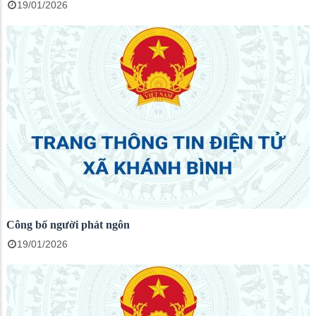
19/01/2026
Công bố người phát ngôn
19/01/2026