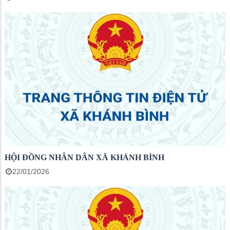
HỘI ĐỒNG NHÂN DÂN XÃ KHÁNH BÌNH
22/01/2026