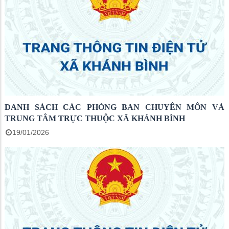
DANH SÁCH CÁC PHÒNG BAN CHUYÊN MÔN VÀ
TRUNG TÂM TRỰC THUỘC XÃ KHÁNH BÌNH
19/01/2026