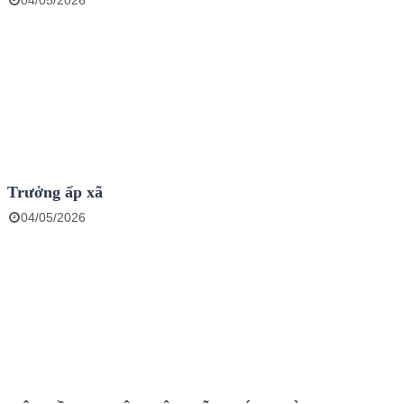
04/05/2026
Trưởng ấp xã
04/05/2026