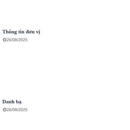
Thông tin đơn vị
26/08/2025
Danh bạ
26/08/2025