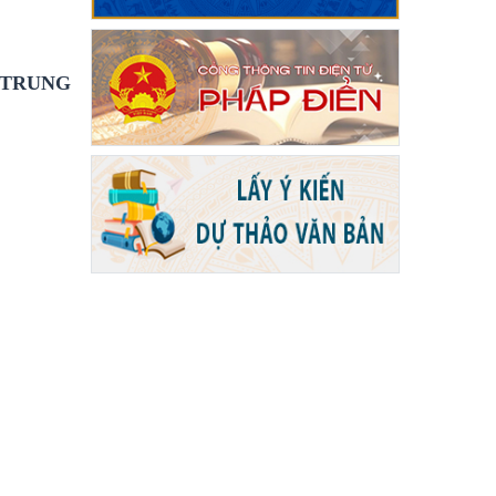
 TRUNG