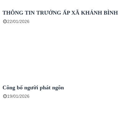
THÔNG TIN TRƯỞNG ẤP XÃ KHÁNH BÌNH
22/01/2026
Công bố người phát ngôn
19/01/2026