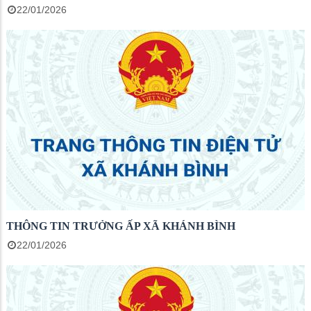
22/01/2026
THÔNG TIN TRƯỞNG ẤP XÃ KHÁNH BÌNH
22/01/2026