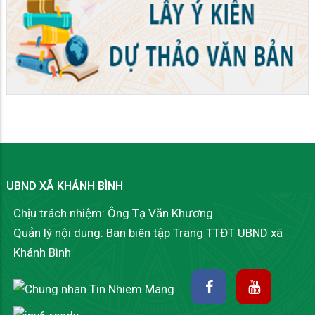
UBND XÃ KHÁNH BÌNH
Chịu trách nhiệm: Ông Tạ Văn Khương
Quản lý nội dung: Ban biên tập Trang TTĐT UBND xã
Khánh Bình