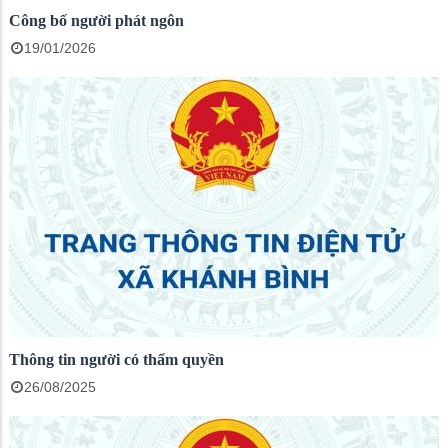
Công bố người phát ngôn
19/01/2026
Thông tin người có thẩm quyền
26/08/2025