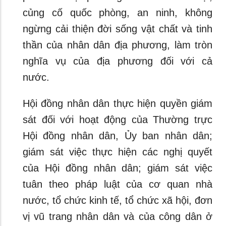
củng cố quốc phòng, an ninh, không
ngừng cải thiện đời sống vật chất và tinh
thần của nhân dân địa phương, làm tròn
nghĩa vụ của địa phương đối với cả
nước.
Hội đồng nhân dân thực hiện quyền giám
sát đối với hoạt động của Thường trực
Hội đồng nhân dân, Ủy ban nhân dân;
giám sát việc thực hiện các nghị quyết
của Hội đồng nhân dân; giám sát việc
tuân theo pháp luật của cơ quan nhà
nước, tổ chức kinh tế, tổ chức xã hội, đơn
vị vũ trang nhân dân và của công dân ở