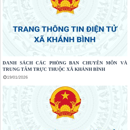
DANH SÁCH CÁC PHÒNG BAN CHUYÊN MÔN VÀ
TRUNG TÂM TRỰC THUỘC XÃ KHÁNH BÌNH
19/01/2026