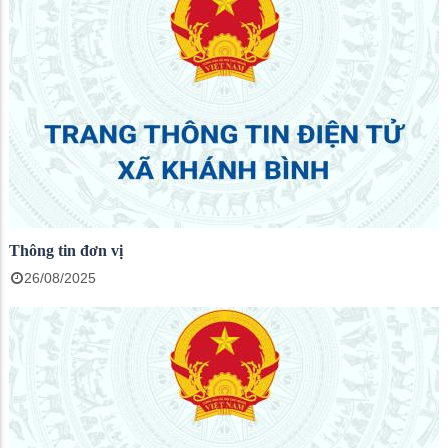
Thông tin đơn vị
26/08/2025