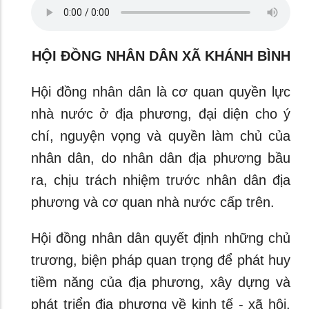
HỘI ĐỒNG NHÂN DÂN XÃ KHÁNH BÌNH
Hội đồng nhân dân là cơ quan quyền lực
nhà nước ở địa phương, đại diện cho ý
chí, nguyện vọng và quyền làm chủ của
nhân dân, do nhân dân địa phương bầu
ra, chịu trách nhiệm trước nhân dân địa
phương và cơ quan nhà nước cấp trên.
Hội đồng nhân dân quyết định những chủ
trương, biện pháp quan trọng để phát huy
tiềm năng của địa phương, xây dựng và
phát triển địa phương về kinh tế - xã hội,