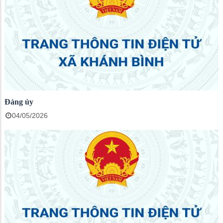
Đảng ủy
04/05/2026