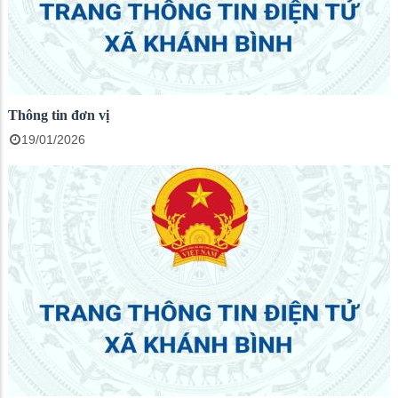
Thông tin đơn vị
19/01/2026