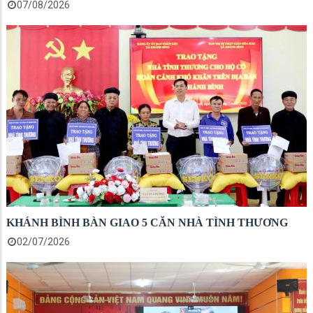
07/08/2026
KHÁNH BÌNH BÀN GIAO 5 CĂN NHÀ TÌNH THƯƠNG
02/07/2026