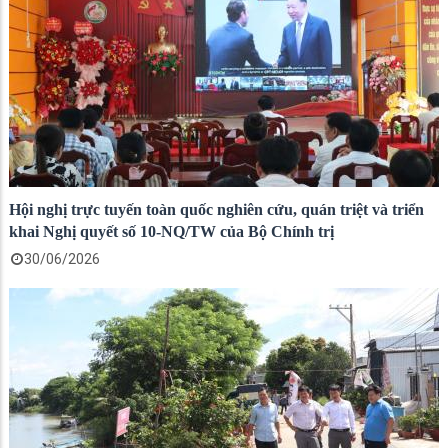
Hội nghị trực tuyến toàn quốc nghiên cứu, quán triệt và triển
khai Nghị quyết số 10-NQ/TW của Bộ Chính trị
30/06/2026