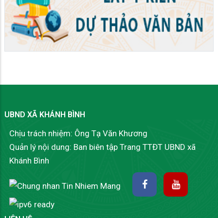
UBND XÃ KHÁNH BÌNH
Chịu trách nhiệm: Ông Tạ Văn Khương
Quản lý nội dung: Ban biên tập Trang TTĐT UBND xã
Khánh Bình