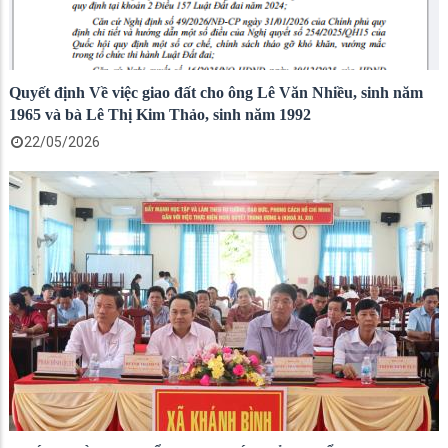
Quyết định Về việc giao đất cho ông Lê Văn Nhiều, sinh năm
1965 và bà Lê Thị Kim Thảo, sinh năm 1992
22/05/2026