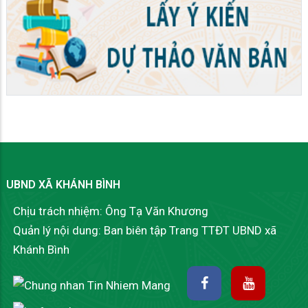
UBND XÃ KHÁNH BÌNH
Chịu trách nhiệm: Ông Tạ Văn Khương
Quản lý nội dung: Ban biên tập Trang TTĐT UBND xã
Khánh Bình