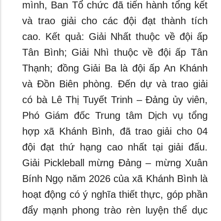
mình, Ban Tổ chức đã tiến hành tổng kết
và trao giải cho các đội đạt thành tích
cao. Kết quả: Giải Nhất thuộc về đội ấp
Tân Bình; Giải Nhì thuộc về đội ấp Tân
Thạnh; đồng Giải Ba là đội ấp An Khánh
và Đồn Biên phòng. Đến dự và trao giải
có bà Lê Thị Tuyết Trinh – Đảng ủy viên,
Phó Giám đốc Trung tâm Dịch vụ tổng
hợp xã Khánh Bình, đã trao giải cho 04
đội đạt thứ hạng cao nhất tại giải đấu.
Giải Pickleball mừng Đảng – mừng Xuân
Bính Ngọ năm 2026 của xã Khánh Bình là
hoạt động có ý nghĩa thiết thực, góp phần
đẩy mạnh phong trào rèn luyện thể dục