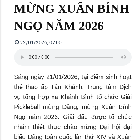
MỪNG XUÂN BÍNH
NGỌ NĂM 2026
22/01/2026, 07:00
Sáng ngày 21/01/2026, tại điểm sinh hoạt
thể thao ấp Tân Khánh, Trung tâm Dịch
vụ tổng hợp xã Khánh Bình tổ chức Giải
Pickleball mừng Đảng, mừng Xuân Bính
Ngọ năm 2026. Giải đấu được tổ chức
nhằm thiết thực chào mừng Đại hội đại
biểu Đảng toàn quốc lần thứ XIV và Xuân