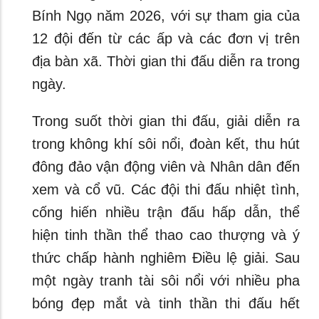
Bính Ngọ năm 2026, với sự tham gia của
12 đội đến từ các ấp và các đơn vị trên
địa bàn xã. Thời gian thi đấu diễn ra trong
ngày.
Trong suốt thời gian thi đấu, giải diễn ra
trong không khí sôi nổi, đoàn kết, thu hút
đông đảo vận động viên và Nhân dân đến
xem và cổ vũ. Các đội thi đấu nhiệt tình,
cống hiến nhiều trận đấu hấp dẫn, thể
hiện tinh thần thể thao cao thượng và ý
thức chấp hành nghiêm Điều lệ giải. Sau
một ngày tranh tài sôi nổi với nhiều pha
bóng đẹp mắt và tinh thần thi đấu hết