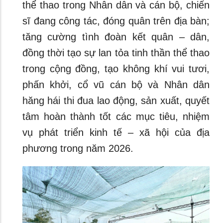
thể thao trong Nhân dân và cán bộ, chiến
sĩ đang công tác, đóng quân trên địa bàn;
tăng cường tình đoàn kết quân – dân,
đồng thời tạo sự lan tỏa tinh thần thể thao
trong cộng đồng, tạo không khí vui tươi,
phấn khởi, cổ vũ cán bộ và Nhân dân
hăng hái thi đua lao động, sản xuất, quyết
tâm hoàn thành tốt các mục tiêu, nhiệm
vụ phát triển kinh tế – xã hội của địa
phương trong năm 2026.