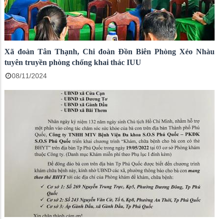
Xã đoàn Tân Thạnh, Chi đoàn Đồn Biên Phòng Xẻo Nhàu
tuyên truyền phòng chống khai thác IUU
08/11/2024