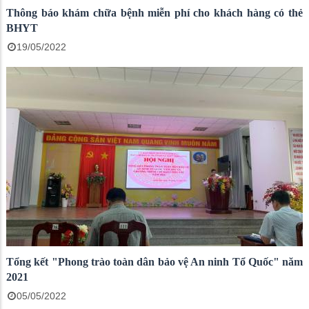
Thông báo khám chữa bệnh miễn phí cho khách hàng có thẻ
BHYT
19/05/2022
Tổng kết "Phong trào toàn dân bảo vệ An ninh Tổ Quốc" năm
2021
05/05/2022