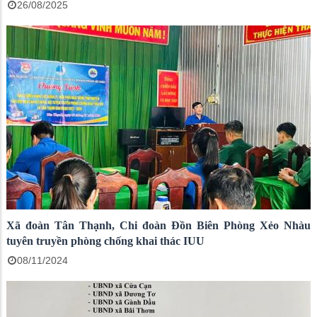
26/08/2025
Xã đoàn Tân Thạnh, Chi đoàn Đồn Biên Phòng Xẻo Nhàu
tuyên truyền phòng chống khai thác IUU
08/11/2024