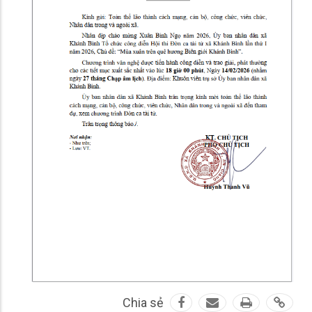
Chia sẻ