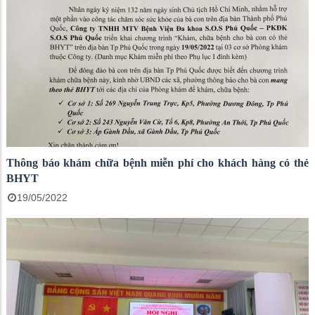
Thông báo khám chữa bệnh miễn phí cho khách hàng có thẻ
BHYT
19/05/2022