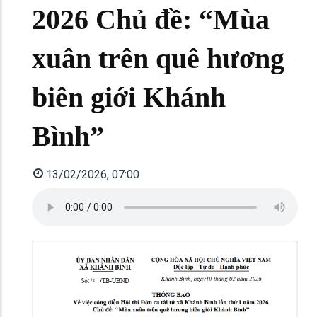
2026 Chủ đề: “Mùa
xuân trên quê hương
biên giới Khánh
Bình”
13/02/2026, 07:00