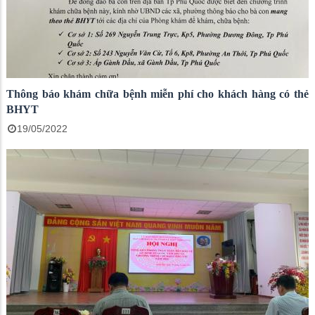
Thông báo khám chữa bệnh miễn phí cho khách hàng có thẻ
BHYT
19/05/2022