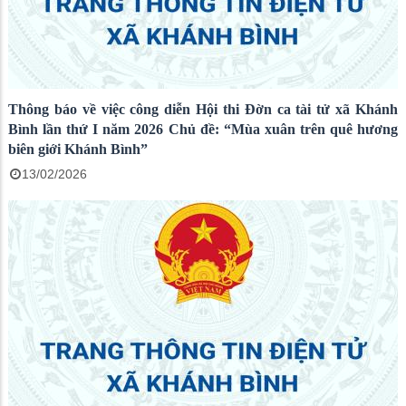
Thông báo về việc công diễn Hội thi Đờn ca tài tử xã Khánh
Bình lần thứ I năm 2026 Chủ đề: “Mùa xuân trên quê hương
biên giới Khánh Bình”
13/02/2026