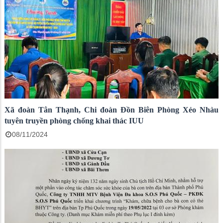
Xã đoàn Tân Thạnh, Chi đoàn Đồn Biên Phòng Xẻo Nhàu
tuyên truyền phòng chống khai thác IUU
08/11/2024