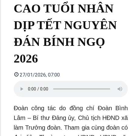
CAO TUỔI NHÂN
DỊP TẾT NGUYÊN
ĐÁN BÍNH NGỌ
2026
27/01/2026, 07:00
Đoàn công tác do đồng chí Đoàn Bình
Lâm – Bí thư Đảng ủy, Chủ tịch HĐND xã
làm Trưởng đoàn. Tham gia cùng đoàn có