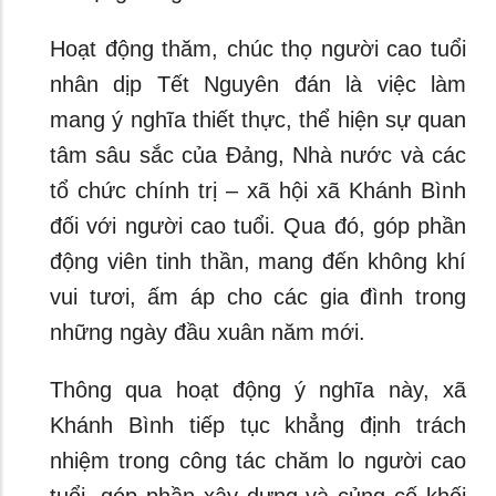
Hoạt động thăm, chúc thọ người cao tuổi
nhân dịp Tết Nguyên đán là việc làm
mang ý nghĩa thiết thực, thể hiện sự quan
tâm sâu sắc của Đảng, Nhà nước và các
tổ chức chính trị – xã hội xã Khánh Bình
đối với người cao tuổi. Qua đó, góp phần
động viên tinh thần, mang đến không khí
vui tươi, ấm áp cho các gia đình trong
những ngày đầu xuân năm mới.
Thông qua hoạt động ý nghĩa này, xã
Khánh Bình tiếp tục khẳng định trách
nhiệm trong công tác chăm lo người cao