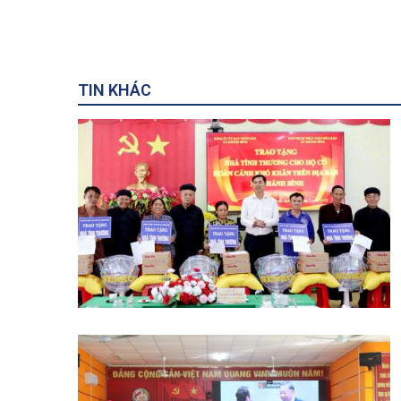
TIN KHÁC