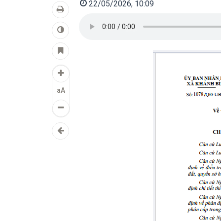
22/05/2026, 10:09
aA