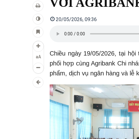
VỚI AGRIBAN
20/05/2026, 09:36
Chiều ngày 19/05/2026, tại hộ
aA
phối hợp cùng Agribank Chi nhá
phẩm, dịch vụ ngân hàng và lễ k