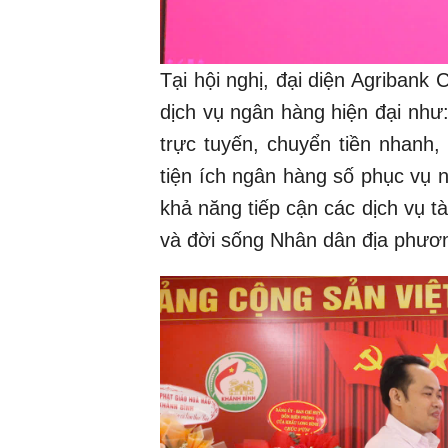
Tại hội nghị, đại diện Agribank
dịch vụ ngân hàng hiện đại như
trực tuyến, chuyển tiền nhanh, 
tiện ích ngân hàng số phục vụ
khả năng tiếp cận các dịch vụ tà
và đời sống Nhân dân địa phươ