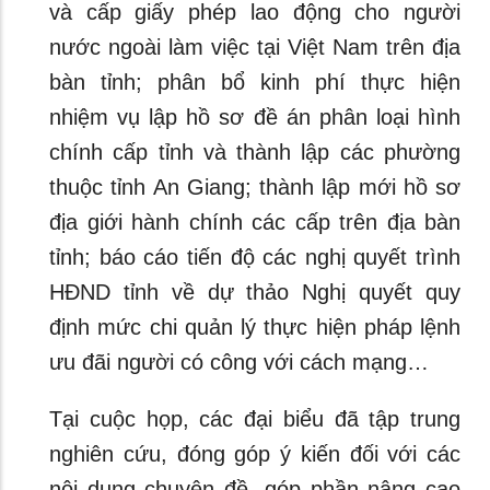
và cấp giấy phép lao động cho người
nước ngoài làm việc tại Việt Nam trên địa
bàn tỉnh; phân bổ kinh phí thực hiện
nhiệm vụ lập hồ sơ đề án phân loại hình
chính cấp tỉnh và thành lập các phường
thuộc tỉnh An Giang; thành lập mới hồ sơ
địa giới hành chính các cấp trên địa bàn
tỉnh; báo cáo tiến độ các nghị quyết trình
HĐND tỉnh về dự thảo Nghị quyết quy
định mức chi quản lý thực hiện pháp lệnh
ưu đãi người có công với cách mạng…
Tại cuộc họp, các đại biểu đã tập trung
nghiên cứu, đóng góp ý kiến đối với các
nội dung chuyên đề, góp phần nâng cao