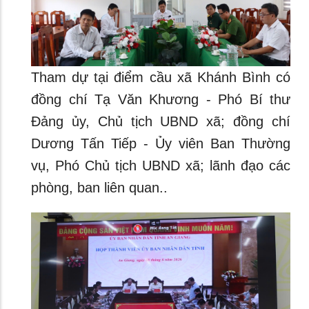
Tham dự tại điểm cầu xã Khánh Bình có
đồng chí Tạ Văn Khương - Phó Bí thư
Đảng ủy, Chủ tịch UBND xã; đồng chí
Dương Tấn Tiếp - Ủy viên Ban Thường
vụ, Phó Chủ tịch UBND xã; lãnh đạo các
phòng, ban liên quan..