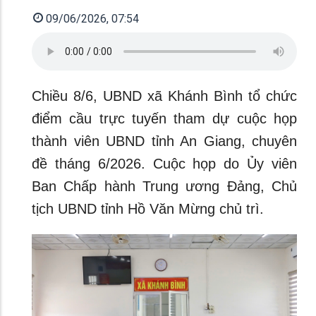
09/06/2026, 07:54
Chiều 8/6, UBND xã Khánh Bình tổ chức
điểm cầu trực tuyến tham dự cuộc họp
thành viên UBND tỉnh An Giang, chuyên
đề tháng 6/2026. Cuộc họp do Ủy viên
Ban Chấp hành Trung ương Đảng, Chủ
tịch UBND tỉnh Hồ Văn Mừng chủ trì.