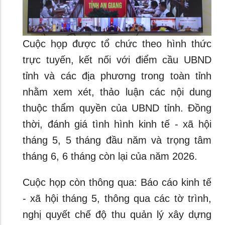
Cuộc họp được tổ chức theo hình thức
trực tuyến, kết nối với điểm cầu UBND
tỉnh và các địa phương trong toàn tỉnh
nhằm xem xét, thảo luận các nội dung
thuộc thẩm quyền của UBND tỉnh. Đồng
thời, đánh giá tình hình kinh tế - xã hội
tháng 5, 5 tháng đầu năm và trọng tâm
tháng 6, 6 tháng còn lại của năm 2026.
Cuộc họp còn thông qua: Báo cáo kinh tế
- xã hội tháng 5, thông qua các tờ trình,
nghị quyết chế độ thu quản lý xây dựng