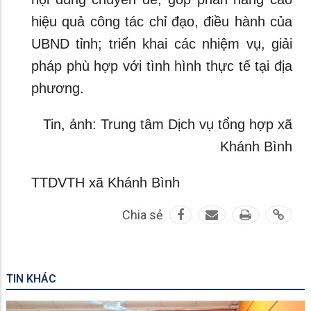
hiệu quả công tác chỉ đạo, điều hành của
UBND tỉnh; triển khai các nhiệm vụ, giải
pháp phù hợp với tình hình thực tế tại địa
phương.
Tin, ảnh: Trung tâm Dịch vụ tổng hợp xã
Khánh Bình
TTDVTH xã Khánh Bình
Chia sẻ
TIN KHÁC