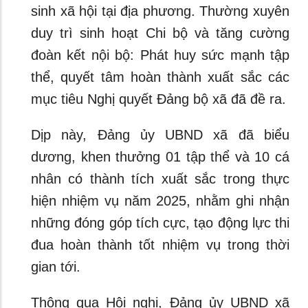
sinh xã hội tại địa phương. Thường xuyên
duy trì sinh hoạt Chi bộ và tăng cường
đoàn kết nội bộ: Phát huy sức mạnh tập
thể, quyết tâm hoàn thành xuất sắc các
mục tiêu Nghị quyết Đảng bộ xã đã đề ra.
Dịp này, Đảng ủy UBND xã đã biểu
dương, khen thưởng 01 tập thể và 10 cá
nhân có thành tích xuất sắc trong thực
hiện nhiệm vụ năm 2025, nhằm ghi nhận
những đóng góp tích cực, tạo động lực thi
đua hoàn thành tốt nhiệm vụ trong thời
gian tới.
Thông qua Hội nghị, Đảng ủy UBND xã