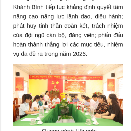
Khánh Bình tiếp tục khẳng định quyết tâm
nâng cao năng lực lãnh đạo, điều hành;
phát huy tinh thần đoàn kết, trách nhiệm
của đội ngũ cán bộ, đảng viên; phấn đấu
hoàn thành thắng lợi các mục tiêu, nhiệm
vụ đã đề ra trong năm 2026.
Quang cảnh Hội nghị