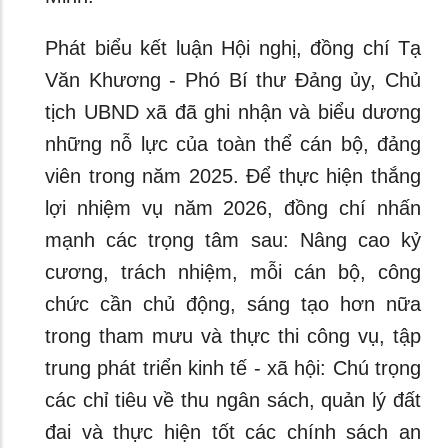
Phát biểu kết luận Hội nghị, đồng chí Tạ
Văn Khương - Phó Bí thư Đảng ủy, Chủ
tịch UBND xã đã ghi nhận và biểu dương
những nỗ lực của toàn thể cán bộ, đảng
viên trong năm 2025. Để thực hiện thắng
lợi nhiệm vụ năm 2026, đồng chí nhấn
mạnh các trọng tâm sau: Nâng cao kỷ
cương, trách nhiệm, mỗi cán bộ, công
chức cần chủ động, sáng tạo hơn nữa
trong tham mưu và thực thi công vụ, tập
trung phát triển kinh tế - xã hội: Chú trọng
các chỉ tiêu về thu ngân sách, quản lý đất
đai và thực hiện tốt các chính sách an