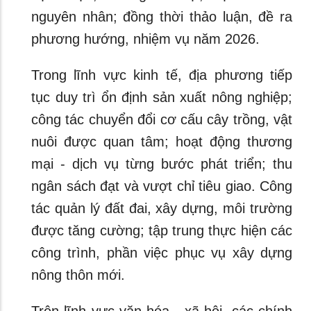
nguyên nhân; đồng thời thảo luận, đề ra
phương hướng, nhiệm vụ năm 2026.
Trong lĩnh vực kinh tế, địa phương tiếp
tục duy trì ổn định sản xuất nông nghiệp;
công tác chuyển đổi cơ cấu cây trồng, vật
nuôi được quan tâm; hoạt động thương
mại - dịch vụ từng bước phát triển; thu
ngân sách đạt và vượt chỉ tiêu giao. Công
tác quản lý đất đai, xây dựng, môi trường
được tăng cường; tập trung thực hiện các
công trình, phần việc phục vụ xây dựng
nông thôn mới.