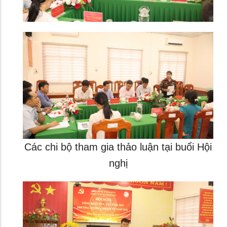
Các chi bộ tham gia thảo luận tại buổi Hội
nghị