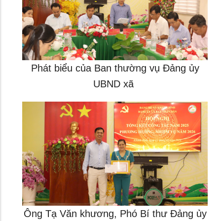
Phát biểu của Ban thường vụ Đảng ủy
UBND xã
Ông Tạ Văn khương, Phó Bí thư Đảng ủy