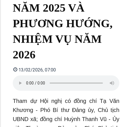
NĂM 2025 VÀ
PHƯƠNG HƯỚNG,
NHIỆM VỤ NĂM
2026
13/02/2026, 07:00
Tham dự Hội nghị có đồng chí Tạ Văn
Khương - Phó Bí thư Đảng ủy, Chủ tịch
UBND xã; đồng chí Huỳnh Thanh Vũ - Ủy