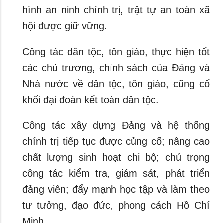
hình an ninh chính trị, trật tự an toàn xã
hội được giữ vững.
Công tác dân tộc, tôn giáo, thực hiện tốt
các chủ trương, chính sách của Đảng và
Nhà nước về dân tộc, tôn giáo, cũng cố
khối đại đoàn kết toàn dân tộc.
Công tác xây dựng Đảng và hệ thống
chính trị tiếp tục được củng cố; nâng cao
chất lượng sinh hoạt chi bộ; chú trọng
công tác kiểm tra, giám sát, phát triển
đảng viên; đẩy mạnh học tập và làm theo
tư tưởng, đạo đức, phong cách Hồ Chí
Minh.