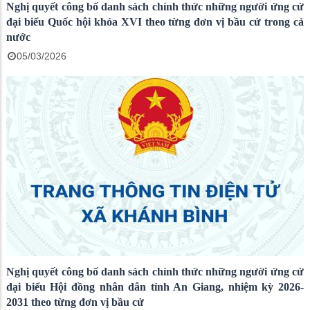
Nghị quyết công bố danh sách chính thức những người ứng cử
đại biểu Quốc hội khóa XVI theo từng đơn vị bầu cử trong cả
nước
05/03/2026
Nghị quyết công bố danh sách chính thức những người ứng cử
đại biểu Hội đồng nhân dân tỉnh An Giang, nhiệm kỳ 2026-
2031 theo từng đơn vị bầu cử