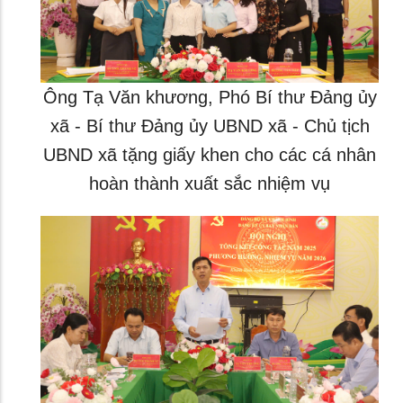
Ông Tạ Văn khương, Phó Bí thư Đảng ủy
xã - Bí thư Đảng ủy UBND xã - Chủ tịch
UBND xã tặng giấy khen cho các cá nhân
hoàn thành xuất sắc nhiệm vụ