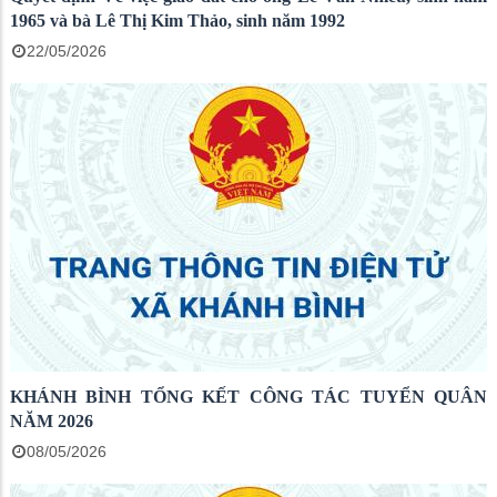
1965 và bà Lê Thị Kim Thảo, sinh năm 1992
22/05/2026
KHÁNH BÌNH TỔNG KẾT CÔNG TÁC TUYỂN QUÂN
NĂM 2026
08/05/2026