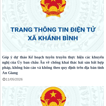
Góp ý dự thảo Kế hoạch tuyên truyền thực hiện các khuyến
nghị của Ủy ban châu Âu về chống khai thác hải sản bất hợp
pháp, không báo cáo và không theo quy định trên địa bàn tỉnh
An Giang
11/05/2026