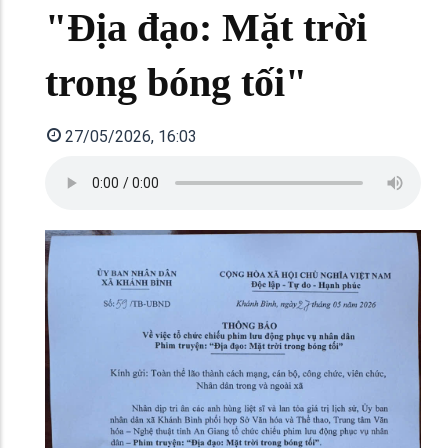
"Địa đạo: Mặt trời
trong bóng tối"
27/05/2026, 16:03