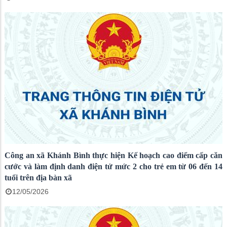
Công an xã Khánh Bình thực hiện Kế hoạch cao điểm cấp căn
cước và làm định danh điện tử mức 2 cho trẻ em từ 06 đến 14
tuổi trên địa bàn xã
12/05/2026