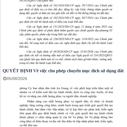
QUYẾT ĐỊNH Về việc cho phép chuyển mục đích sử dụng đất
05/08/2026