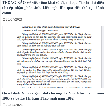
THÔNG BÁO Về việc công khai số điện thoại, địa chỉ thư điện
tử tiếp nhận phản ánh, kiến nghị liên qua đến thủ tục hành
chính
30/07/2026
Quyết định Về việc giao đất cho ông Lê Văn Nhiều, sinh năm
1965 và bà Lê Thị Kim Thảo, sinh năm 1992
22/05/2026