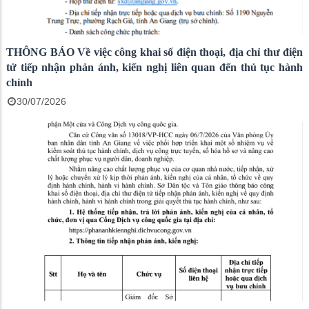
THÔNG BÁO Về việc công khai số điện thoại, địa chỉ thư điện
tử tiếp nhận phản ánh, kiến nghị liên quan đến thủ tục hành
chính
30/07/2026