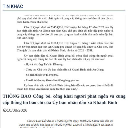
TIN KHÁC
THÔNG BÁO Công bố, công khai người phát ngôn và cung
cấp thông tin báo chí của Ủy ban nhân dân xã Khánh Bình
10/08/2026