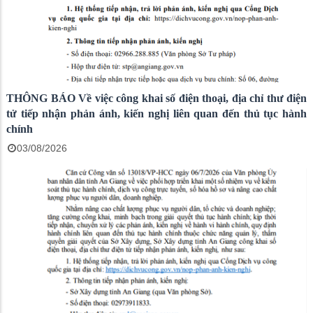
THÔNG BÁO Về việc công khai số điện thoại, địa chỉ thư điện
tử tiếp nhận phản ánh, kiến nghị liên quan đến thủ tục hành
chính
03/08/2026