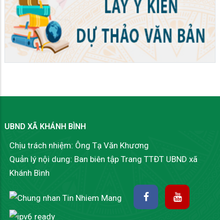
UBND XÃ KHÁNH BÌNH
Chịu trách nhiệm: Ông Tạ Văn Khương
Quản lý nội dung: Ban biên tập Trang TTĐT UBND xã
Khánh Bình