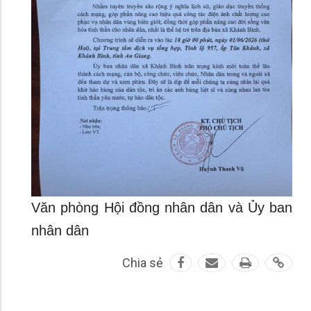
Văn phòng Hội đồng nhân dân và Ủy ban
nhân dân
Chia sẻ