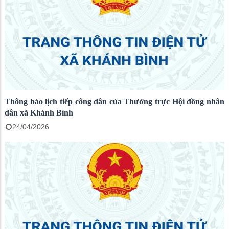
Thông báo lịch tiếp công dân của Thường trực Hội đồng nhân
dân xã Khánh Bình
24/04/2026