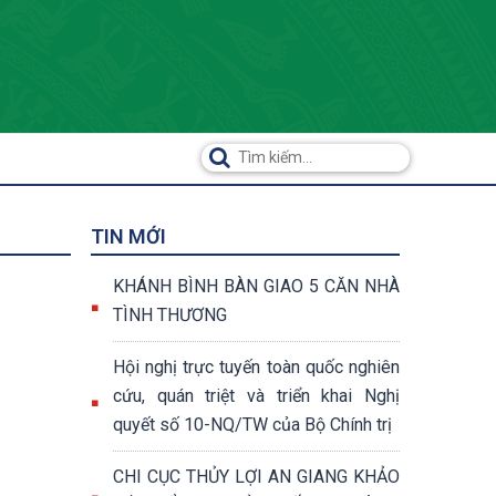
TIN MỚI
KHÁNH BÌNH BÀN GIAO 5 CĂN NHÀ
TÌNH THƯƠNG
Hội nghị trực tuyến toàn quốc nghiên
cứu, quán triệt và triển khai Nghị
quyết số 10-NQ/TW của Bộ Chính trị
CHI CỤC THỦY LỢI AN GIANG KHẢO