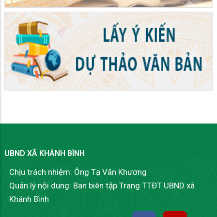
UBND XÃ KHÁNH BÌNH
Chịu trách nhiệm: Ông Tạ Văn Khương
Quản lý nội dung: Ban biên tập Trang TTĐT UBND xã
Khánh Bình