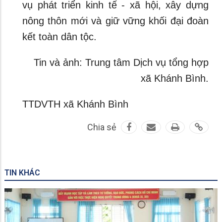
vụ phát triển kinh tế - xã hội, xây dựng
nông thôn mới và giữ vững khối đại đoàn
kết toàn dân tộc.
Tin và ảnh: Trung tâm Dịch vụ tổng hợp
xã Khánh Bình.
TTDVTH xã Khánh Bình
Chia sẻ
TIN KHÁC