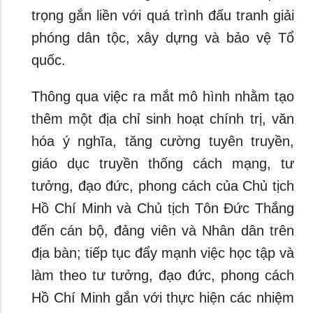
trọng gắn liền với quá trình đấu tranh giải
phóng dân tộc, xây dựng và bảo vệ Tổ
quốc.
Thông qua việc ra mắt mô hình nhằm tạo
thêm một địa chỉ sinh hoạt chính trị, văn
hóa ý nghĩa, tăng cường tuyên truyền,
giáo dục truyền thống cách mạng, tư
tưởng, đạo đức, phong cách của Chủ tịch
Hồ Chí Minh và Chủ tịch Tôn Đức Thắng
đến cán bộ, đảng viên và Nhân dân trên
địa bàn; tiếp tục đẩy mạnh việc học tập và
làm theo tư tưởng, đạo đức, phong cách
Hồ Chí Minh gắn với thực hiện các nhiệm