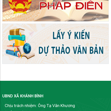
UBND XÃ KHÁNH BÌNH
Chịu trách nhiệm: Ông Tạ Văn Khương