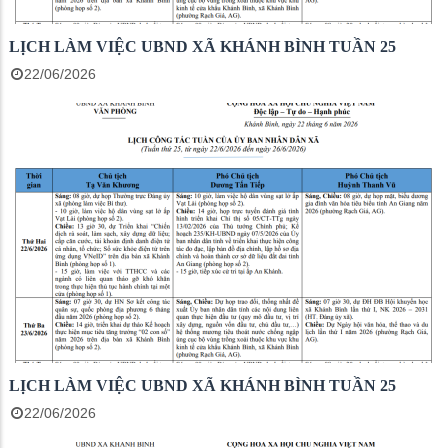
LỊCH LÀM VIỆC UBND XÃ KHÁNH BÌNH TUẦN 25
22/06/2026
LỊCH LÀM VIỆC UBND XÃ KHÁNH BÌNH TUẦN 25
22/06/2026