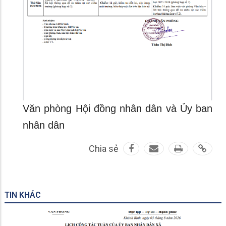
Văn phòng Hội đồng nhân dân và Ủy ban
nhân dân
Chia sẻ
TIN KHÁC