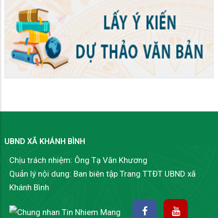
UBND XÃ KHÁNH BÌNH
Chịu trách nhiệm: Ông Tạ Văn Khương
Quản lý nội dung: Ban biên tập Trang TTĐT UBND xã
Khánh Bình