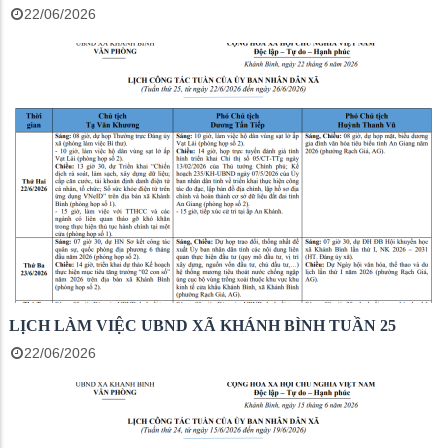
22/06/2026
LỊCH LÀM VIỆC UBND XÃ KHÁNH BÌNH TUẦN 25
22/06/2026