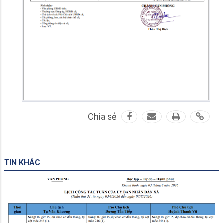
Chia sẻ
TIN KHÁC