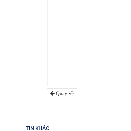
Quay về
TIN KHÁC