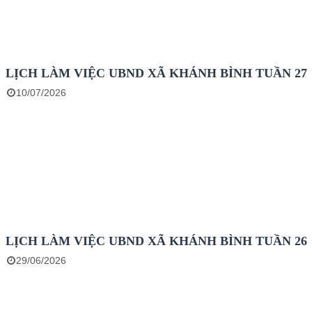
LỊCH LÀM VIỆC UBND XÃ KHÁNH BÌNH TUẦN 27
10/07/2026
LỊCH LÀM VIỆC UBND XÃ KHÁNH BÌNH TUẦN 26
29/06/2026