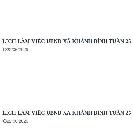
LỊCH LÀM VIỆC UBND XÃ KHÁNH BÌNH TUẦN 25
22/06/2026
LỊCH LÀM VIỆC UBND XÃ KHÁNH BÌNH TUẦN 25
22/06/2026