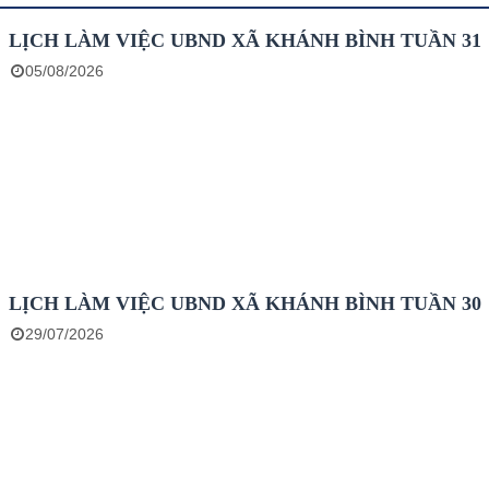
LỊCH LÀM VIỆC UBND XÃ KHÁNH BÌNH TUẦN 31
05/08/2026
LỊCH LÀM VIỆC UBND XÃ KHÁNH BÌNH TUẦN 30
29/07/2026