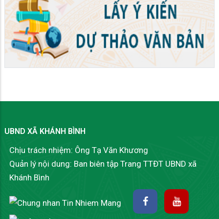
UBND XÃ KHÁNH BÌNH
Chịu trách nhiệm: Ông Tạ Văn Khương
Quản lý nội dung: Ban biên tập Trang TTĐT UBND xã
Khánh Bình