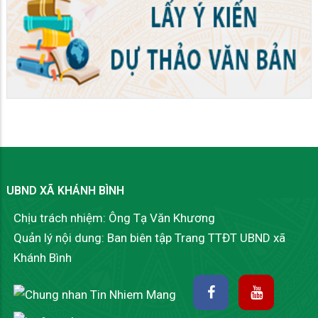
UBND XÃ KHÁNH BÌNH
Chịu trách nhiệm: Ông Tạ Văn Khương
Quản lý nội dung: Ban biên tập Trang TTĐT UBND xã
Khánh Bình