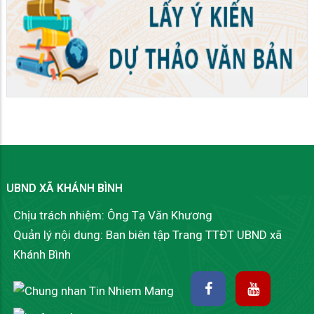
UBND XÃ KHÁNH BÌNH
Chịu trách nhiệm: Ông Tạ Văn Khương
Quản lý nội dung: Ban biên tập Trang TTĐT UBND xã
Khánh Bình